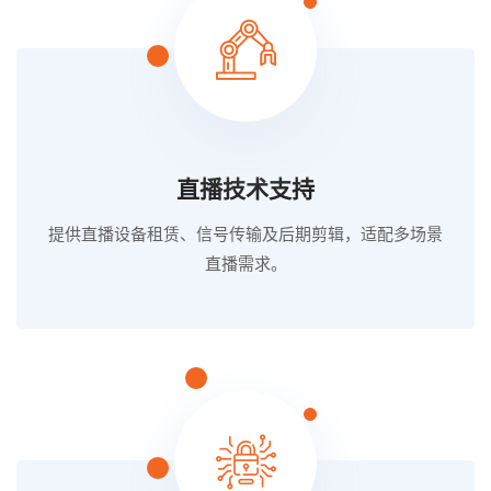
直播技术支持
提供直播设备租赁、信号传输及后期剪辑，适配多场景
直播需求。