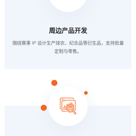
周边产品开发
围绕赛事 IP 设计生产球衣、纪念品等衍生品，支持批量
定制与零售。