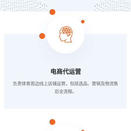
电商代运营
负责体育周边线上店铺运营，包括选品、营销及物流售
后全流程。